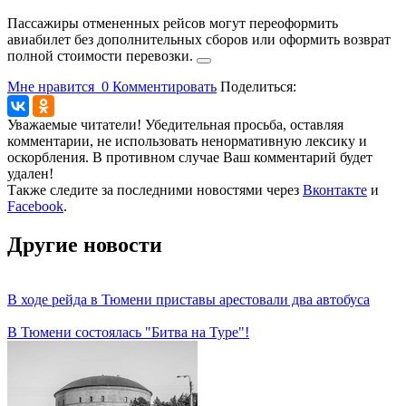
Пассажиры отмененных рейсов могут переоформить
авиабилет без дополнительных сборов или оформить возврат
полной стоимости перевозки.
Мне нравится
0
Комментировать
Поделиться:
Уважаемые читатели! Убедительная просьба, оставляя
комментарии, не использовать ненормативную лексику и
оскорбления. В противном случае Ваш комментарий будет
удален!
Также следите за последними новостями через
Вконтакте
и
Facebook
.
Другие новости
В ходе рейда в Тюмени приставы арестовали два автобуса
В Тюмени состоялась "Битва на Туре"!