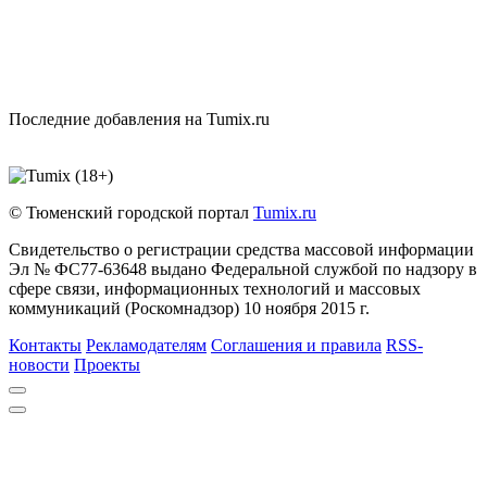
Последние добавления на Tumix.ru
© Тюменский городской портал
Tumix.ru
Свидетельство о регистрации средства массовой информации
Эл № ФС77-63648 выдано Федеральной службой по надзору в
сфере связи, информационных технологий и массовых
коммуникаций (Роскомнадзор) 10 ноября 2015 г.
Контакты
Рекламодателям
Соглашения и правила
RSS-
новости
Проекты