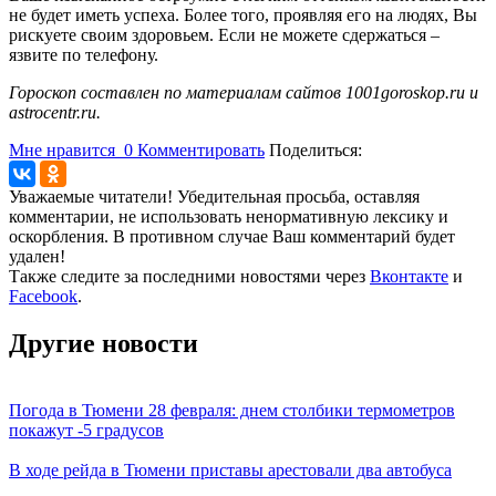
не будет иметь успеха. Более того, проявляя его на людях, Вы
рискуете своим здоровьем. Если не можете сдержаться –
язвите по телефону.
Гороскоп составлен по материалам сайтов 1001goroskop.ru и
astrocentr.ru.
Мне нравится
0
Комментировать
Поделиться:
Уважаемые читатели! Убедительная просьба, оставляя
комментарии, не использовать ненормативную лексику и
оскорбления. В противном случае Ваш комментарий будет
удален!
Также следите за последними новостями через
Вконтакте
и
Facebook
.
Другие новости
Погода в Тюмени 28 февраля: днем столбики термометров
покажут -5 градусов
В ходе рейда в Тюмени приставы арестовали два автобуса