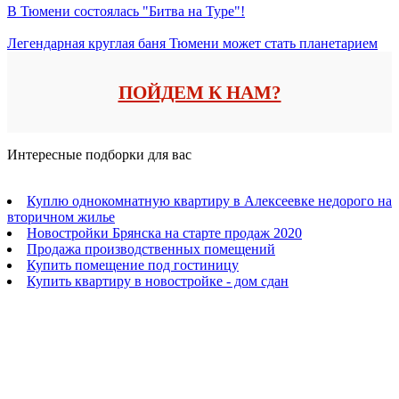
В Тюмени состоялась "Битва на Туре"!
Легендарная круглая баня Тюмени может стать планетарием
ПОЙДЕМ К НАМ?
Интересные подборки для вас
Куплю однокомнатную квартиру в Алексеевке недорого на
вторичном жилье
Новостройки Брянска на старте продаж 2020
Продажа производственных помещений
Купить помещение под гостиницу
Купить квартиру в новостройке - дом сдан