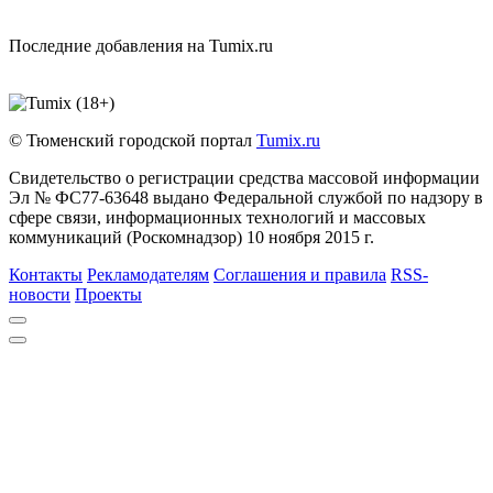
Последние добавления на Tumix.ru
© Тюменский городской портал
Tumix.ru
Свидетельство о регистрации средства массовой информации
Эл № ФС77-63648 выдано Федеральной службой по надзору в
сфере связи, информационных технологий и массовых
коммуникаций (Роскомнадзор) 10 ноября 2015 г.
Контакты
Рекламодателям
Соглашения и правила
RSS-
новости
Проекты