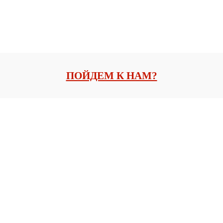
ПОЙДЕМ К НАМ?