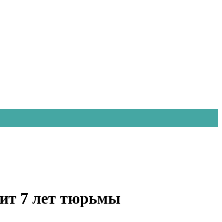
зит 7 лет тюрьмы