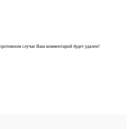
 противном случае Ваш комментарий будет удален!