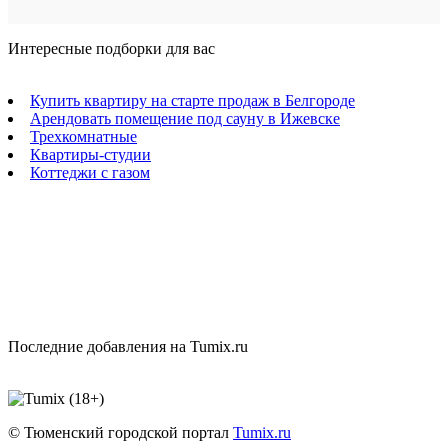
Интересные подборки для вас
Купить квартиру на старте продаж в Белгороде
Арендовать помещение под сауну в Ижевске
Трехкомнатные
Квартиры-студии
Коттеджи с газом
Последние добавления на Tumix.ru
© Тюменский городской портал
Tumix.ru