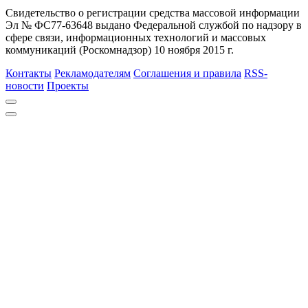
Свидетельство о регистрации средства массовой информации
Эл № ФС77-63648 выдано Федеральной службой по надзору в
сфере связи, информационных технологий и массовых
коммуникаций (Роскомнадзор) 10 ноября 2015 г.
Контакты
Рекламодателям
Соглашения и правила
RSS-
новости
Проекты