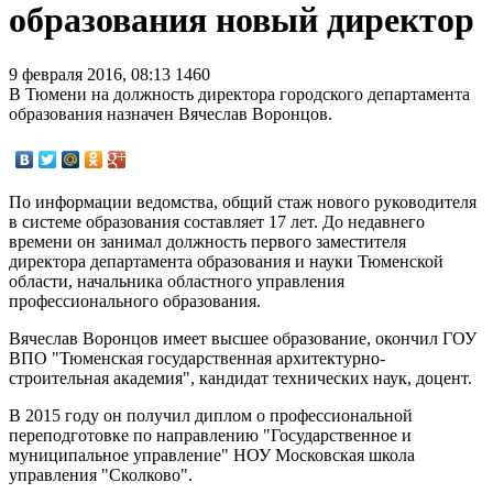
образования новый директор
9 февраля 2016, 08:13
1460
В Тюмени на должность директора городского департамента
образования назначен Вячеслав Воронцов.
По информации ведомства, общий стаж нового руководителя
в системе образования составляет 17 лет. До недавнего
времени он занимал должность первого заместителя
директора департамента образования и науки Тюменской
области, начальника областного управления
профессионального образования.
Вячеслав Воронцов имеет высшее образование, окончил ГОУ
ВПО "Тюменская государственная архитектурно-
строительная академия", кандидат технических наук, доцент.
В 2015 году он получил диплом о профессиональной
переподготовке по направлению "Государственное и
муниципальное управление" НОУ Московская школа
управления "Сколково".