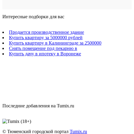
Интересные подборки для вас
Продается производственное здание
Купить квартиру за 5000000 рублей
Купить квартиру в Калининграде за 2500000
Снять помещение под пекарню в
Купить дачу в ипотеку в Воронеже
Последние добавления на Tumix.ru
© Тюменский городской портал
Tumix.ru