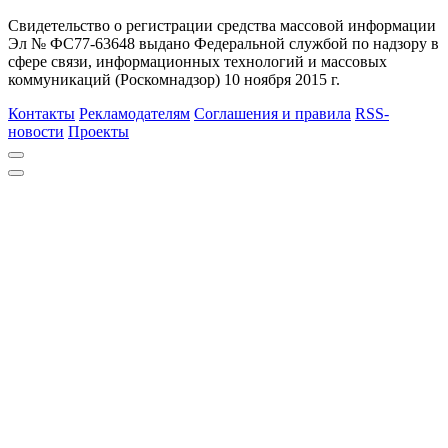
Свидетельство о регистрации средства массовой информации
Эл № ФС77-63648 выдано Федеральной службой по надзору в
сфере связи, информационных технологий и массовых
коммуникаций (Роскомнадзор) 10 ноября 2015 г.
Контакты
Рекламодателям
Соглашения и правила
RSS-
новости
Проекты