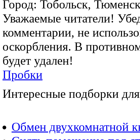
Город: Тобольск, Тюменск
Уважаемые читатели! Убед
комментарии, не использо
оскорбления. В противно
будет удален!
Пробки
Интересные подборки для
Обмен двухкомнатной к