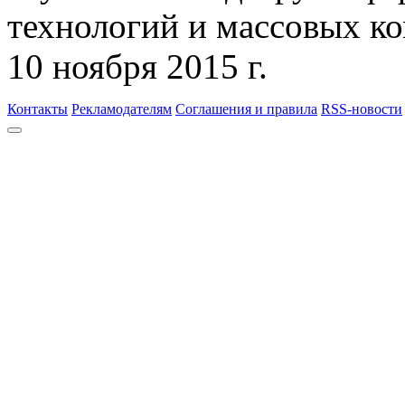
технологий и массовых к
10 ноября 2015 г.
Контакты
Рекламодателям
Соглашения и правила
RSS-новости