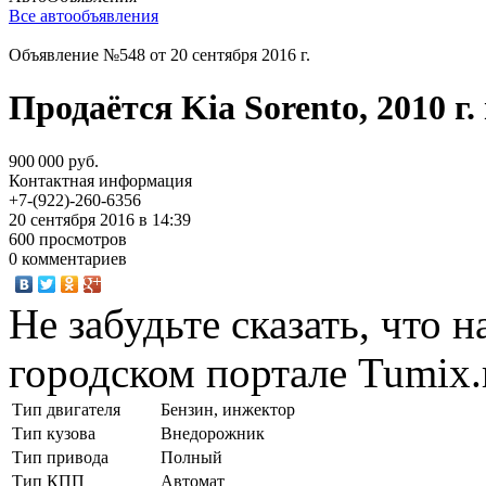
Все автообъявления
Объявление №548 от 20 сентября 2016 г.
Продаётся Kia Sorento, 2010 г. 
900 000 руб.
Контактная информация
+7-(922)-260-6356
20 сентября 2016 в 14:39
600 просмотров
0 комментариев
Не забудьте сказать, что 
городском портале Tumix.
Тип двигателя
Бензин, инжектор
Тип кузова
Внедорожник
Тип привода
Полный
Тип КПП
Автомат