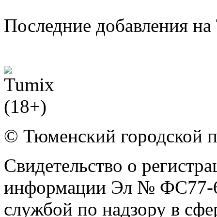
Последние добавления на 
© Тюменский городской 
Свидетельство о регистра
информации Эл № ФС77-6
службой по надзору в сф