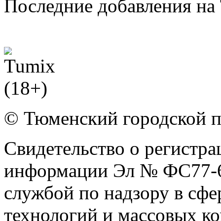
Последние добавления на 
© Тюменский городской 
Свидетельство о регистра
информации Эл № ФС77-6
службой по надзору в сф
технологий и массовых к