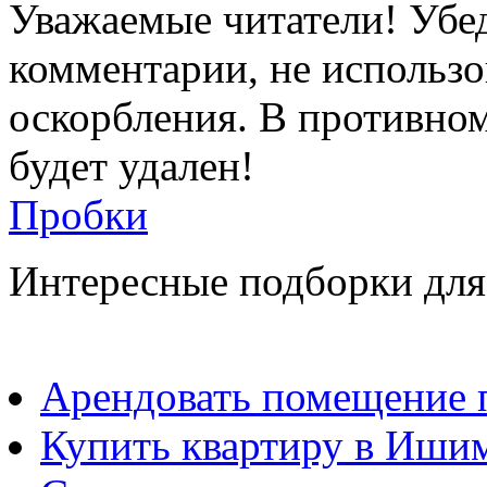
Уважаемые читатели! Убед
комментарии, не использо
оскорбления. В противно
будет удален!
Пробки
Интересные подборки для
Арендовать помещение п
Купить квартиру в Ишим