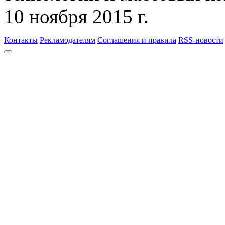
10 ноября 2015 г.
Контакты
Рекламодателям
Соглашения и правила
RSS-новости